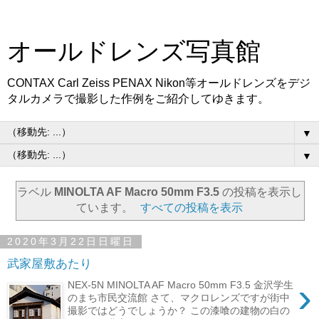
オールドレンズ写真館
CONTAX Carl Zeiss PENAX Nikon等オールドレンズをデジ
タルカメラで撮影した作例をご紹介してゆきます。
▼
▼
ラベル
MINOLTA AF Macro 50mm F3.5
の投稿を表示し
ています。
すべての投稿を表示
2020年3月22日日曜日
武家屋敷あたり
›
NEX-5N MINOLTA AF Macro 50mm F3.5 金沢学生
のまち市民交流館 さて、マクロレンズですが街中
撮影ではどうでしょうか？ この漆喰の建物の白の