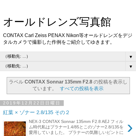
オールドレンズ写真館
CONTAX Carl Zeiss PENAX Nikon等オールドレンズをデジ
タルカメラで撮影した作例をご紹介してゆきます。
▼
▼
ラベル
CONTAX Sonnar 135mm F2.8
の投稿を表示し
ています。
すべての投稿を表示
2019年12月22日日曜日
紅葉 × ゾナー 2.8/135 その２
›
NEX-3 CONTAX Sonnar 135mm F2.8 AEJ フィル
ム時代私はプラナー1.4/85とこのゾナー2.8/135を
愛用していました。 プラナーの気難しいピントに