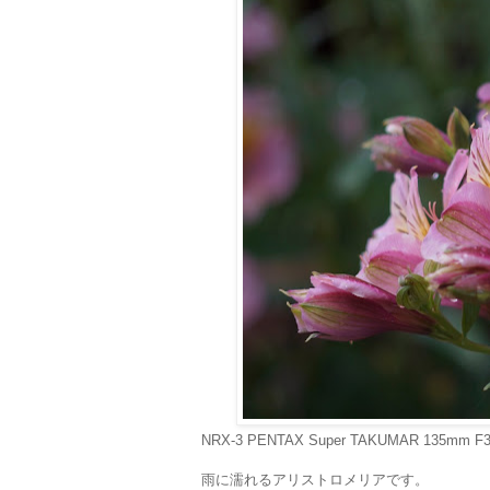
NRX-3 PENTAX Super TAKUMAR 135mm F3
雨に濡れるアリストロメリアです。