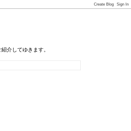
例をご紹介してゆきます。