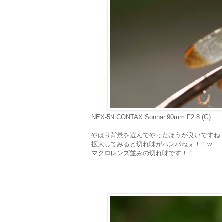
NEX-5N CONTAX Sonnar 90mm F2.8 (G)
やはり背景を選んでやったほうが良いですね
拡大してみると切れ味がハンパねぇ！！w
マクロレンズ並みの切れ味です！！