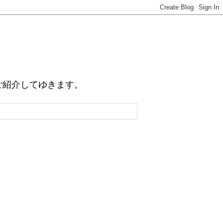
例をご紹介してゆきます。