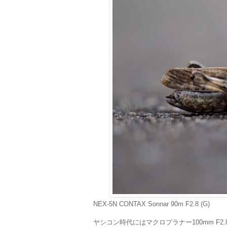
NEX-5N CONTAX Sonnar 90m F2.8 (G)
ヤシコン時代にはマクロプラナー100mm F