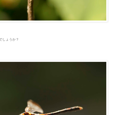
でしょうか？