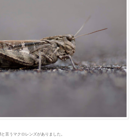
2.8と言うマクロレンズがありました。