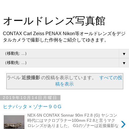
オールドレンズ写真館
CONTAX Carl Zeiss PENAX Nikon等オールドレンズをデジ
タルカメラで撮影した作例をご紹介してゆきます。
▼
▼
ラベル
近接撮影
の投稿を表示しています。
すべての投
稿を表示
2019年10月14日月曜日
ヒナバッタ × ゾナー９０G
NEX-5N CONTAX Sonnar 90m F2.8 (G) ヤシコン
›
時代にはマクロプラナー100mm F2.8と言うマク
ロレンズがありました。 G1のゾナーは近接撮影な