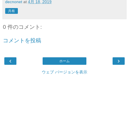
decnonet
at
4月 18, 2019
共有
0 件のコメント:
コメントを投稿
‹
›
ホーム
ウェブ バージョンを表示