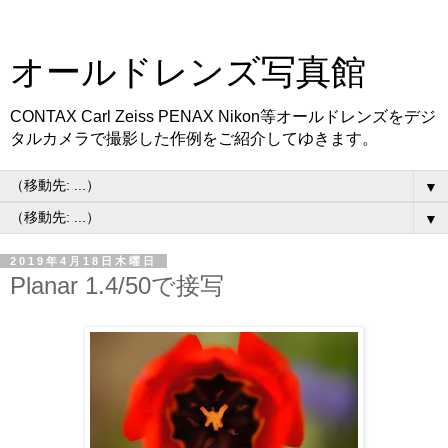
オールドレンズ写真館
CONTAX Carl Zeiss PENAX Nikon等オールドレンズをデジ
タルカメラで撮影した作例をご紹介してゆきます。
▼
▼
2019年4月18日木曜日
Planar 1.4/50で接写