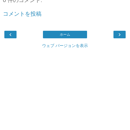
0 件のコメント:
コメントを投稿
‹
›
ホーム
ウェブ バージョンを表示