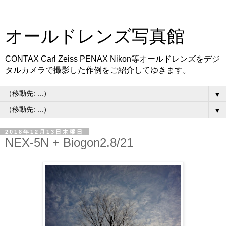
オールドレンズ写真館
CONTAX Carl Zeiss PENAX Nikon等オールドレンズをデジ
タルカメラで撮影した作例をご紹介してゆきます。
▼
▼
2018年12月13日木曜日
NEX-5N + Biogon2.8/21