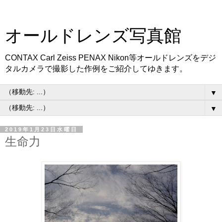
オールドレンズ写真館
CONTAX Carl Zeiss PENAX Nikon等オールドレンズをデジ
タルカメラで撮影した作例をご紹介してゆきます。
▼
▼
2019年1月23日水曜日
生命力