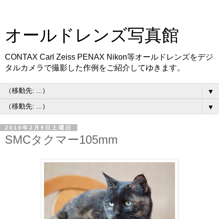
オールドレンズ写真館
CONTAX Carl Zeiss PENAX Nikon等オールドレンズをデジ
タルカメラで撮影した作例をご紹介してゆきます。
▼
▼
2019年2月9日土曜日
SMCタクマー105mm