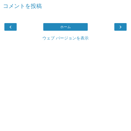
コメントを投稿
‹
›
ホーム
ウェブ バージョンを表示