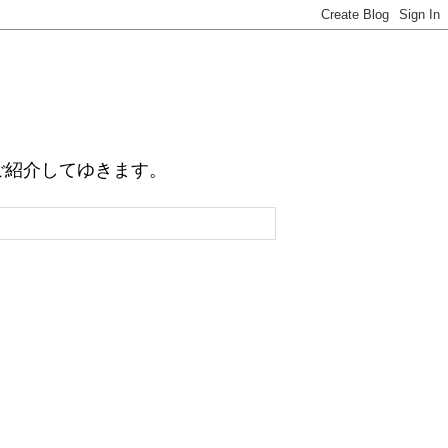
例をご紹介してゆきます。