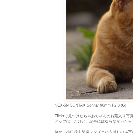
NEX-5N CONTAX Sonnar 90mm F2.8 (G)
Flickrで見つけたちゃあちゃんのお蔵入り写
アップはしたけど、記事にはならなかったら
確かに小口径中望遠レンズという感じの描写