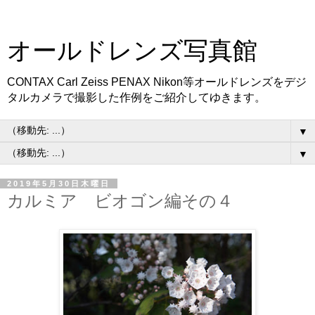
オールドレンズ写真館
CONTAX Carl Zeiss PENAX Nikon等オールドレンズをデジ
タルカメラで撮影した作例をご紹介してゆきます。
▼
▼
2019年5月30日木曜日
カルミア ビオゴン編その４